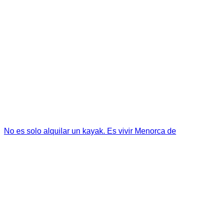
No es solo alquilar un kayak. Es vivir Menorca de