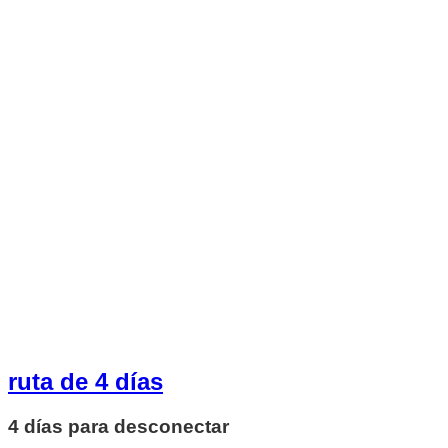
ruta de 4 días
4 días para desconectar