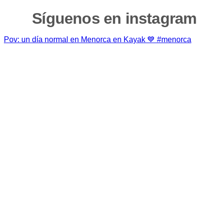
Síguenos en instagram
Pov: un día normal en Menorca en Kayak 💙 #menorca