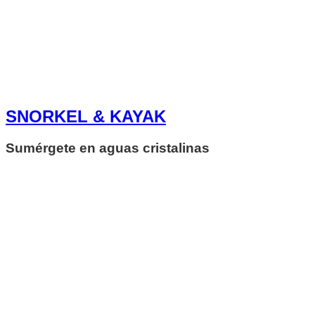
SNORKEL & KAYAK
Sumérgete en aguas cristalinas