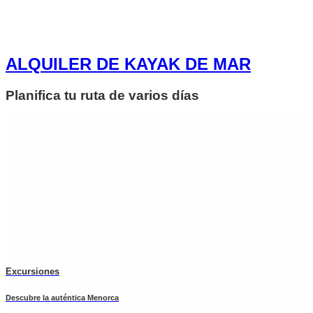
ALQUILER DE KAYAK DE MAR
Planifica tu ruta de varios días
Excursiones
Descubre la auténtica Menorca