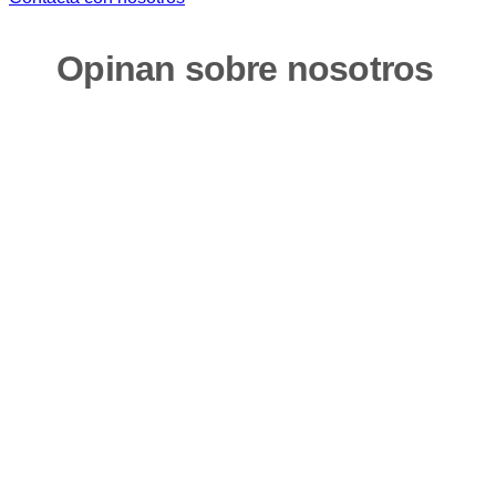
Opinan sobre nosotros