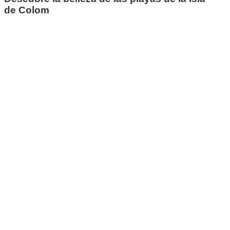
de Colom