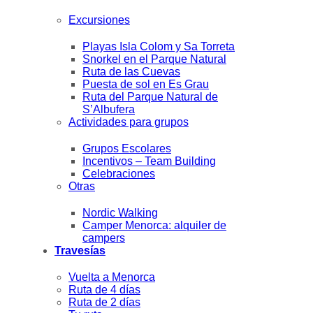
Excursiones
Playas Isla Colom y Sa Torreta
Snorkel en el Parque Natural
Ruta de las Cuevas
Puesta de sol en Es Grau
Ruta del Parque Natural de
S’Albufera
Actividades para grupos
Grupos Escolares
Incentivos – Team Building
Celebraciones
Otras
Nordic Walking
Camper Menorca: alquiler de
campers
Travesías
Vuelta a Menorca
Ruta de 4 días
Ruta de 2 días