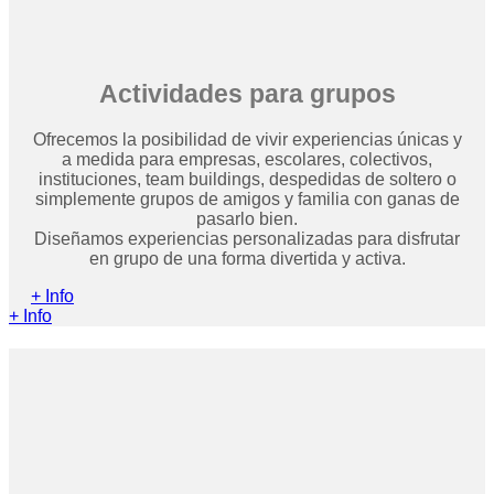
Actividades para grupos
Ofrecemos la posibilidad de vivir experiencias únicas y
a medida para empresas, escolares, colectivos,
instituciones, team buildings, despedidas de soltero o
simplemente grupos de amigos y familia con ganas de
pasarlo bien.
Diseñamos experiencias personalizadas para disfrutar
en grupo de una forma divertida y activa.
+ Info
+ Info