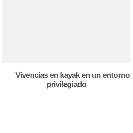
Vivencias en kayak en un entorno
privilegiado