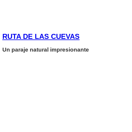
RUTA DE LAS CUEVAS
Un paraje natural impresionante