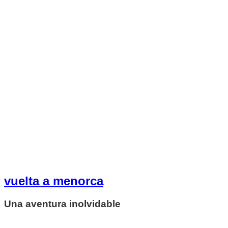
vuelta a menorca
Una aventura inolvidable