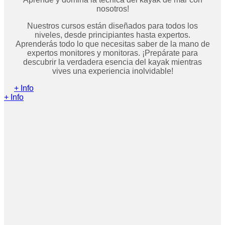
nosotros!
Nuestros cursos están diseñados para todos los
niveles, desde principiantes hasta expertos.
Aprenderás todo lo que necesitas saber de la mano de
expertos monitores y monitoras. ¡Prepárate para
descubrir la verdadera esencia del kayak mientras
vives una experiencia inolvidable!
+ Info
+ Info