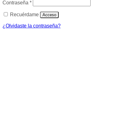
Obligatorio
Contraseña
*
Recuérdame
Acceso
¿Olvidaste la contraseña?