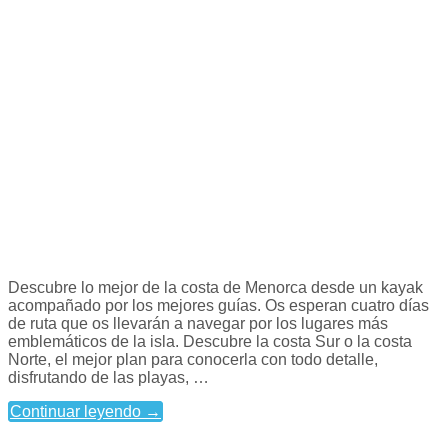
Descubre lo mejor de la costa de Menorca desde un kayak
acompañado por los mejores guías. Os esperan cuatro días
de ruta que os llevarán a navegar por los lugares más
emblemáticos de la isla. Descubre la costa Sur o la costa
Norte, el mejor plan para conocerla con todo detalle,
disfrutando de las playas, …
Continuar leyendo
→