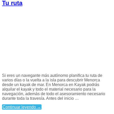
Tu ruta
Si eres un navegante más autónomo planifica tu ruta de
varios días o la vuelta a la isla para descubrir Menorca
desde un kayak de mar. En Menorca en Kayak podrás
alquilar el kayak y todo el material necesario para la
navegación, además de todo el asesoramiento necesario
durante toda la travesía. Antes del inicio …
Continuar leyendo
→