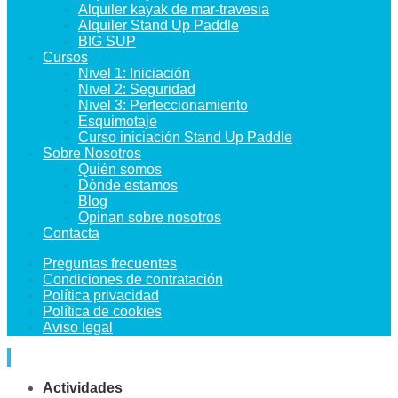
Alquiler kayak de mar-travesia
Alquiler Stand Up Paddle
BIG SUP
Cursos
Nivel 1: Iniciación
Nivel 2: Seguridad
Nivel 3: Perfeccionamiento
Esquimotaje
Curso iniciación Stand Up Paddle
Sobre Nosotros
Quién somos
Dónde estamos
Blog
Opinan sobre nosotros
Contacta
Preguntas frecuentes
Condiciones de contratación
Política privacidad
Política de cookies
Aviso legal
Actividades