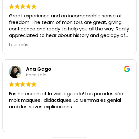
Great experience and an incomparable sense of
freedom. The team of monitors are great, giving
confidence and ready to help you all the way. Really
appreciated to hear about history and geology of
Menorca. A great team, a must have adventure !
Leer más
Ana Gago
hace 1 día
Ens ha encantat la visita guiada! Les parades són
molt maques i didàctiques. La Gemma és genial
amb les seves explicacions.