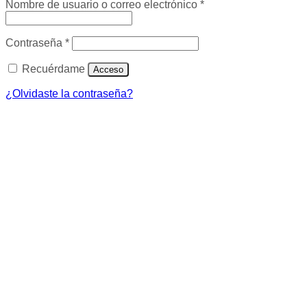
Obligatorio
Nombre de usuario o correo electrónico
*
Obligatorio
Contraseña
*
Recuérdame
Acceso
¿Olvidaste la contraseña?