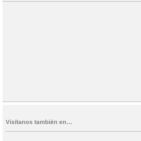
Visítanos también en…