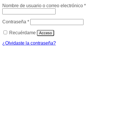
Obligatorio
Nombre de usuario o correo electrónico
*
Obligatorio
Contraseña
*
Recuérdame
Acceso
¿Olvidaste la contraseña?