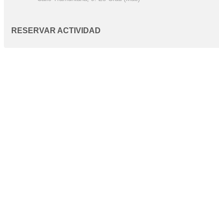
RESERVAR ACTIVIDAD