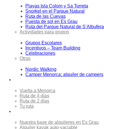
Playas Isla Colom y Sa Torreta
Snorkel en el Parque Natural
Ruta de las Cuevas
Puesta de sol en Es Grau
Ruta del Parque Natural de S’Albufera
Actividades para grupos
Grupos Escolares
Incentivos – Team Building
Celebraciones
Otras
Nordic Walking
Camper Menorca: alquiler de campers
Travesías
Vuelta a Menorca
Ruta de 4 días
Ruta de 2 días
Tu ruta
Alquiler
Nuestra base de alquileres en Es Grau
Alquiler kayak auto-vaciable