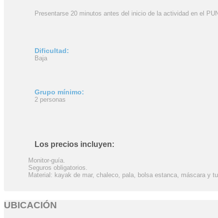
Presentarse 20 minutos antes del inicio de la actividad en 
Dificultad:
Baja
Grupo mínimo:
2 personas
Los precios incluyen:
Monitor-guía.
Seguros obligatorios.
Material: kayak de mar, chaleco, pala, bolsa estanca, máscara y tu
UBICACIÓN