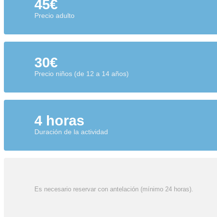
45€
Precio adulto
30€
Precio niños (de 12 a 14 años)
4 horas
Duración de la actividad
Es necesario reservar con antelación (mínimo 24 horas).