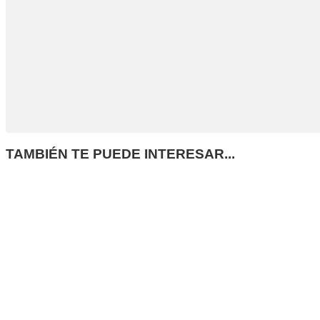
TAMBIÉN TE PUEDE INTERESAR...