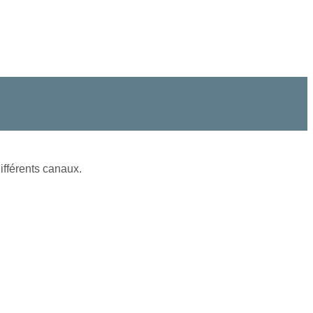
ifférents canaux.