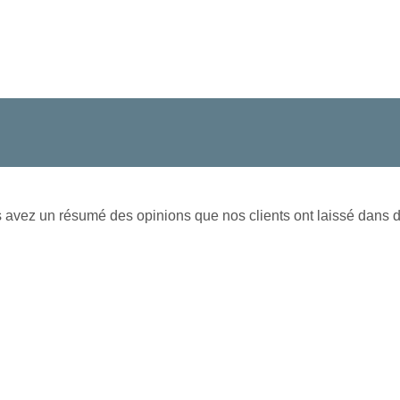
avez un résumé des opinions que nos clients ont laissé dans d