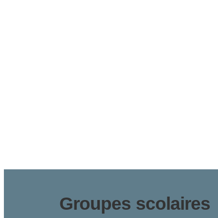
Groupes scolaires