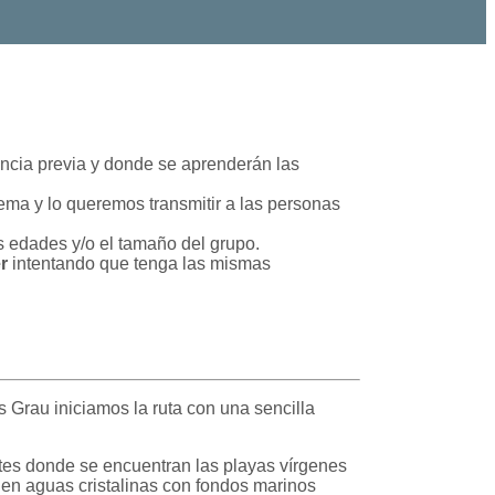
ncia previa y donde se aprenderán las
a y lo queremos transmitir a las personas
s edades y/o el tamaño del grupo.
r
intentando que tenga las mismas
 Grau iniciamos la ruta con una sencilla
astes donde se encuentran las playas vírgenes
 en aguas cristalinas con fondos marinos