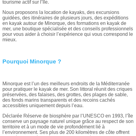
tourisme actif sur l’île.
Nous proposons la location de kayaks, des excursions
guidées, des itinéraires de plusieurs jours, des expéditions
en kayak autour de Minorque, des formations en kayak de
mer, une boutique spécialisée et des conseils professionnels
pour vous aider à choisir l’expérience qui vous correspond le
mieux.
Pourquoi Minorque ?
Minorque est l’un des meilleurs endroits de la Méditerranée
pour pratiquer le kayak de mer. Son littoral réunit des criques
préservées, des falaises, des grottes, des plages de sable,
des fonds marins transparents et des recoins cachés
accessibles uniquement depuis l’eau.
Déclarée Réserve de biosphère par l’UNESCO en 1993, l’île
conserve un paysage naturel unique grâce au respect de son
territoire et à un mode de vie profondément lié à
l’environnement. Ses plus de 200 kilomètres de côte offrent