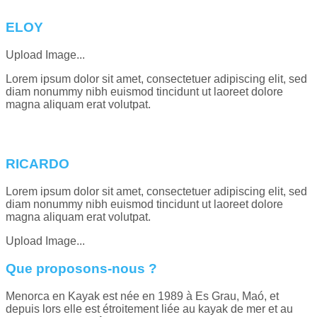
ELOY
Upload Image...
Lorem ipsum dolor sit amet, consectetuer adipiscing elit, sed
diam nonummy nibh euismod tincidunt ut laoreet dolore
magna aliquam erat volutpat.
RICARDO
Lorem ipsum dolor sit amet, consectetuer adipiscing elit, sed
diam nonummy nibh euismod tincidunt ut laoreet dolore
magna aliquam erat volutpat.
Upload Image...
Que proposons-nous ?
Menorca en Kayak est née en 1989 à Es Grau, Maó, et
depuis lors elle est étroitement liée au kayak de mer et au