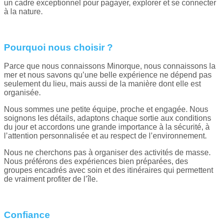
un cadre exceptionnel pour pagayer, explorer et se connecter
à la nature.
Pourquoi nous choisir ?
Parce que nous connaissons Minorque, nous connaissons la
mer et nous savons qu’une belle expérience ne dépend pas
seulement du lieu, mais aussi de la manière dont elle est
organisée.
Nous sommes une petite équipe, proche et engagée. Nous
soignons les détails, adaptons chaque sortie aux conditions
du jour et accordons une grande importance à la sécurité, à
l’attention personnalisée et au respect de l’environnement.
Nous ne cherchons pas à organiser des activités de masse.
Nous préférons des expériences bien préparées, des
groupes encadrés avec soin et des itinéraires qui permettent
de vraiment profiter de l’île.
Confiance