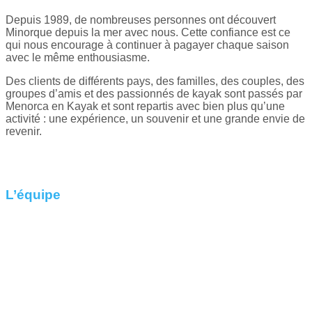
Depuis 1989, de nombreuses personnes ont découvert
Minorque depuis la mer avec nous. Cette confiance est ce
qui nous encourage à continuer à pagayer chaque saison
avec le même enthousiasme.
Des clients de différents pays, des familles, des couples, des
groupes d’amis et des passionnés de kayak sont passés par
Menorca en Kayak et sont repartis avec bien plus qu’une
activité : une expérience, un souvenir et une grande envie de
revenir.
L’équipe