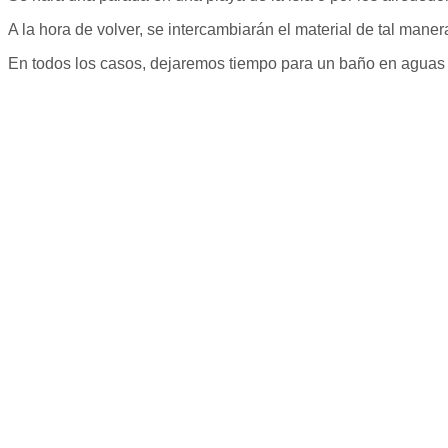
A la hora de volver, se intercambiarán el material de tal maner
En todos los casos, dejaremos tiempo para un baño en aguas c