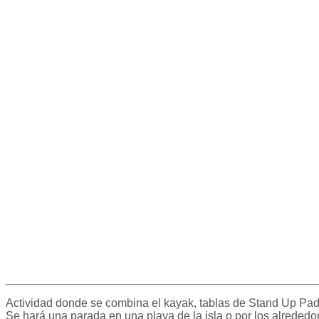
Actividad donde se combina el kayak, tablas de Stand Up Padd
Se hará una parada en una playa de la isla o por los alrededo