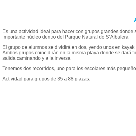
Es una actividad ideal para hacer con grupos grandes donde 
importante núcleo dentro del Parque Natural de S’Albufera.
El grupo de alumnos se dividirá en dos, yendo unos en kayak
Ambos grupos coincidirán en la misma playa donde se dará ti
salida caminando y a la inversa.
Tenemos dos recorridos, uno para los escolares más pequeños 
Actividad para grupos de 35 a 88 plazas.