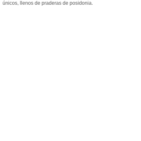
únicos, llenos de praderas de posidonia.