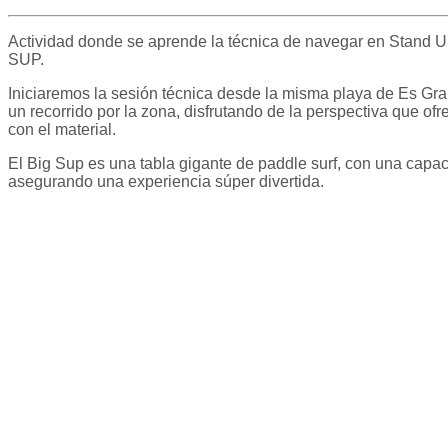
Actividad donde se aprende la técnica de navegar en Stand 
SUP.
Iniciaremos la sesión técnica desde la misma playa de Es Grau
un recorrido por la zona, disfrutando de la perspectiva que of
con el material.
El Big Sup es una tabla gigante de paddle surf, con una capa
asegurando una experiencia súper divertida.